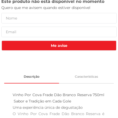
tv
Me avise
Descrição
Características
Vinho Por Cova Frade Dão Branco Reserva 750ml 
 Sabor e Tradição em Cada Gole

Uma experiência única de degustação  

O Vinho Por Cova Frade Dão Branco Reserva é 