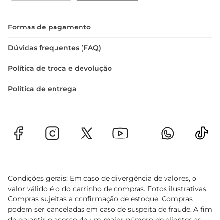
qualidade e sabor em cada gole.
Formas de pagamento
Dúvidas frequentes (FAQ)
Política de troca e devolução
Política de entrega
Condições gerais: Em caso de divergência de valores, o
valor válido é o do carrinho de compras. Fotos ilustrativas.
Compras sujeitas a confirmação de estoque. Compras
podem ser canceladas em caso de suspeita de fraude. A fim
de garantir o acesso de um maior número de clientes as