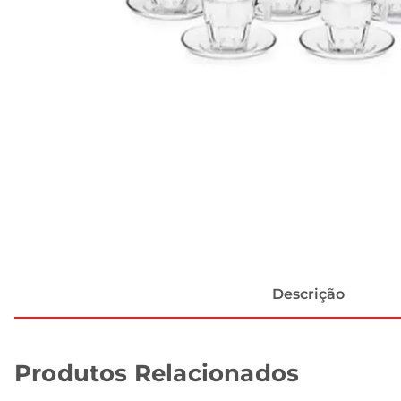
Descrição
Produtos Relacionados