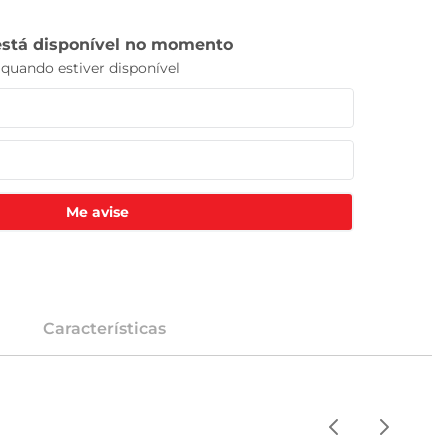
Me avise
Características