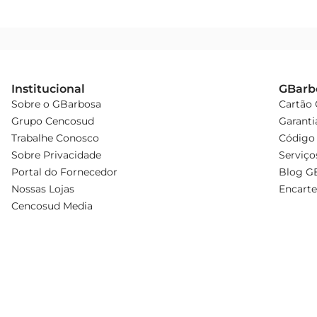
Institucional
GBarb
Sobre o GBarbosa
Cartão
Grupo Cencosud
Garanti
Trabalhe Conosco
Código 
Sobre Privacidade
Serviço
Portal do Fornecedor
Blog G
Nossas Lojas
Encarte
Cencosud Media