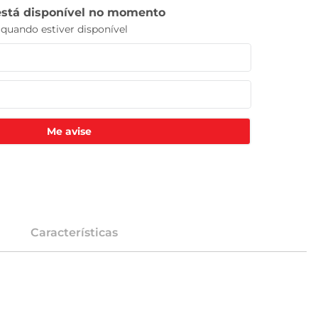
Me avise
Características