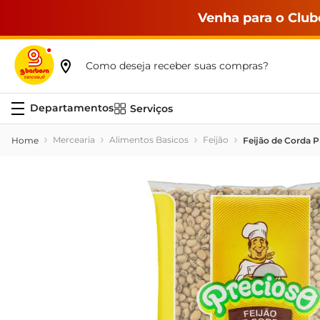
Venha para o Club
Como deseja receber suas compras?
Serviços
Mercearia
Alimentos Basicos
Feijão
Feijão de Corda P