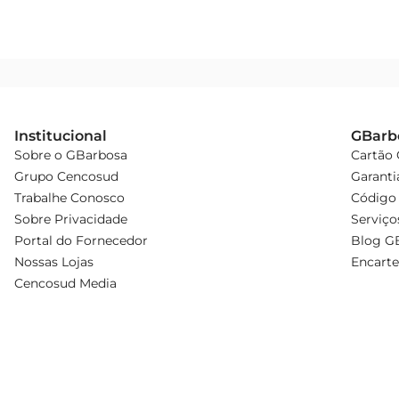
Institucional
GBarb
Sobre o GBarbosa
Cartão
Grupo Cencosud
Garanti
Trabalhe Conosco
Código 
Sobre Privacidade
Serviço
Portal do Fornecedor
Blog G
Nossas Lojas
Encarte
Cencosud Media