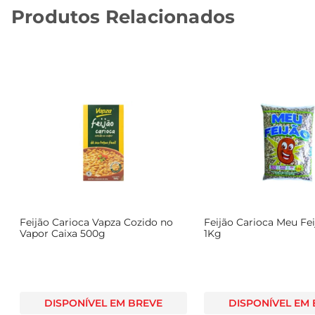
Produtos Relacionados
Feijão Carioca Vapza Cozido no
Feijão Carioca Meu Fei
Vapor Caixa 500g
1Kg
DISPONÍVEL EM BREVE
DISPONÍVEL EM