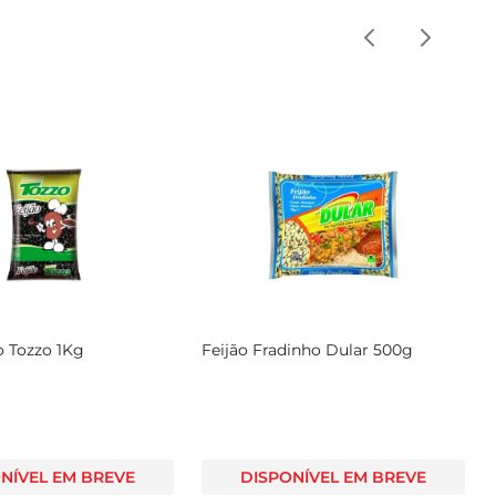
o Tozzo 1Kg
Feijão Fradinho Dular 500g
NÍVEL EM BREVE
DISPONÍVEL EM BREVE