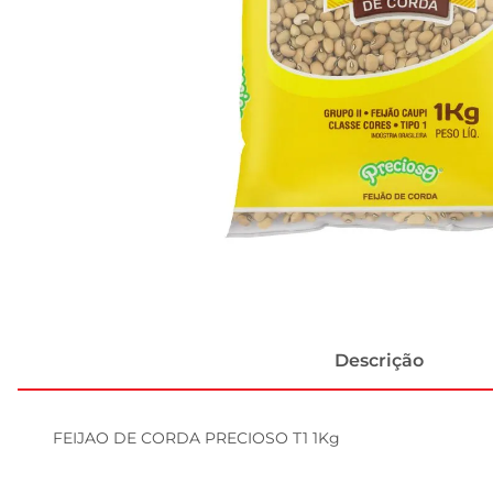
Descrição
FEIJAO DE CORDA PRECIOSO T1 1Kg