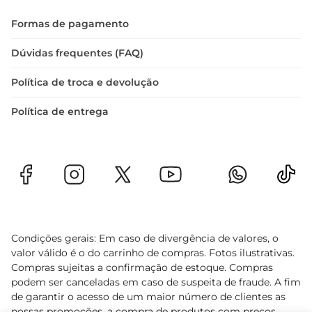
Formas de pagamento
Dúvidas frequentes (FAQ)
Política de troca e devolução
Política de entrega
Condições gerais: Em caso de divergência de valores, o
valor válido é o do carrinho de compras. Fotos ilustrativas.
Compras sujeitas a confirmação de estoque. Compras
podem ser canceladas em caso de suspeita de fraude. A fim
de garantir o acesso de um maior número de clientes as
nossas promoções, a compra de produtos com preços