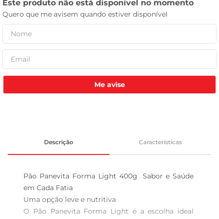
celular
Me avise
Descrição
Características
Pão Panevita Forma Light 400g  Sabor e Saúde 
em Cada Fatia

Uma opção leve e nutritiva  

O Pão Panevita Forma Light é a escolha ideal 