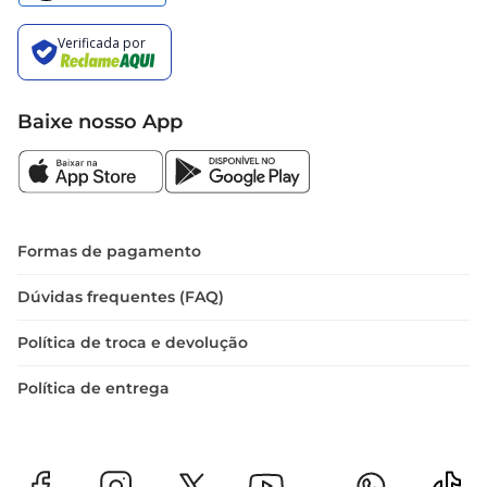
Baixe nosso App
Formas de pagamento
Dúvidas frequentes (FAQ)
Política de troca e devolução
Política de entrega