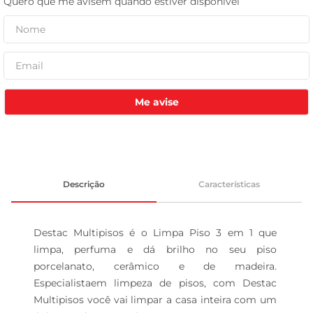
leite pó
Me avise
Descrição
Características
Destac Multipisos é o Limpa Piso 3 em 1 que 
limpa, perfuma e dá brilho no seu piso 
porcelanato, cerâmico e de madeira. 
Especialistaem limpeza de pisos, com Destac 
Multipisos você vai limpar a casa inteira com um 