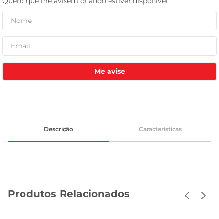
celular
Me avise
Descrição
Características
Produtos Relacionados