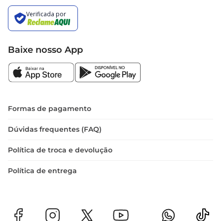
Baixe nosso App
Formas de pagamento
Dúvidas frequentes (FAQ)
Política de troca e devolução
Política de entrega