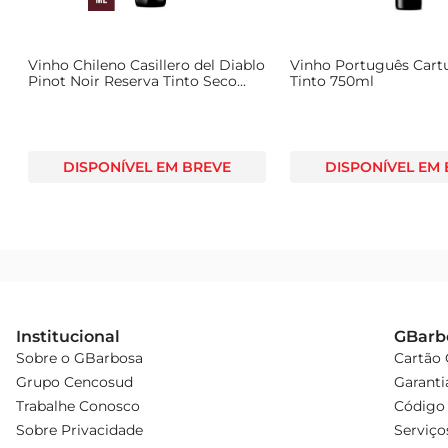
Vinho Chileno Casillero del Diablo
Vinho Português Cart
Pinot Noir Reserva Tinto Seco
Tinto 750ml
750ml
DISPONÍVEL EM BREVE
DISPONÍVEL EM
Institucional
GBarb
Sobre o GBarbosa
Cartão
Grupo Cencosud
Garanti
Trabalhe Conosco
Código 
Sobre Privacidade
Serviço