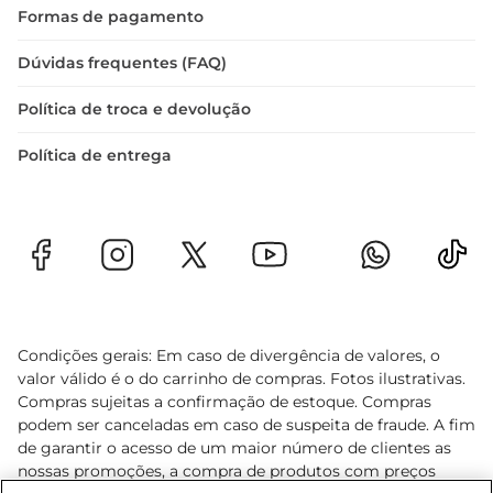
Formas de pagamento
Dúvidas frequentes (FAQ)
Política de troca e devolução
Política de entrega
Condições gerais: Em caso de divergência de valores, o
valor válido é o do carrinho de compras. Fotos ilustrativas.
Compras sujeitas a confirmação de estoque. Compras
podem ser canceladas em caso de suspeita de fraude. A fim
de garantir o acesso de um maior número de clientes as
nossas promoções, a compra de produtos com preços