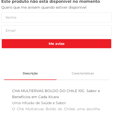
tv
Me avise
Descrição
Características
CHA MULTIERVAS BOLDO DO CHILE 10G  Sabor e 
Benefícios em Cada Xícara

Uma Infusão de Saúde e Sabor

O Chá Multiervas Boldo do Chileé uma escolha 