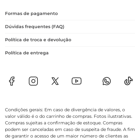
Formas de pagamento
Dúvidas frequentes (FAQ)
Política de troca e devolução
Política de entrega
Condições gerais: Em caso de divergência de valores, o
valor válido é o do carrinho de compras. Fotos ilustrativas.
Compras sujeitas a confirmação de estoque. Compras
podem ser canceladas em caso de suspeita de fraude. A fim
de garantir o acesso de um maior número de clientes as