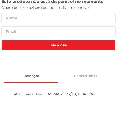
celular
Me avise
Descrição
Características
SAND IPANEMA CLAS MASC, 37/38, BORD/AZ