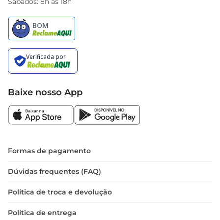
Sábados: 8h às 18h
Baixe nosso App
Formas de pagamento
Dúvidas frequentes (FAQ)
Política de troca e devolução
Política de entrega