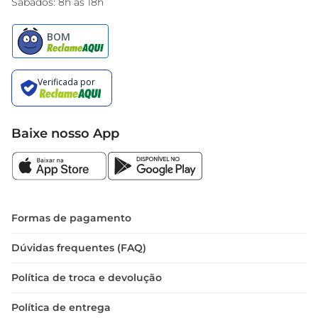
Sábados: 8h às 18h
Baixe nosso App
Formas de pagamento
Dúvidas frequentes (FAQ)
Política de troca e devolução
Política de entrega