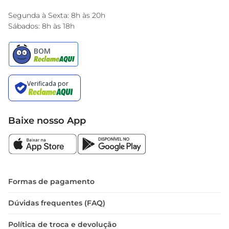
Encarte do Dia
Segunda à Sexta: 8h às 20h
Sábados: 8h às 18h
Baixe nosso App
Formas de pagamento
Dúvidas frequentes (FAQ)
Política de troca e devolução