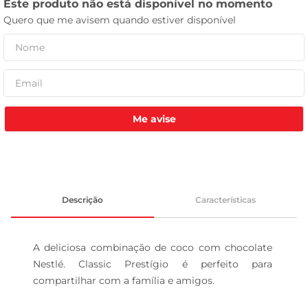
tv
Me avise
Descrição
Características
A deliciosa combinação de coco com chocolate 
Nestlé. Classic Prestígio é perfeito para 
compartilhar com a família e amigos.