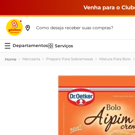
Venha para o Club
Como deseja receber suas compras?
Serviços
Mercearia
Preparo Para Sobremesas
Mistura Para Bolo