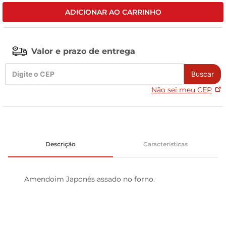
ADICIONAR AO CARRINHO
celular
Valor e prazo de entrega
Buscar
Não sei meu CEP
Descrição
Características
Amendoim Japonês assado no forno.