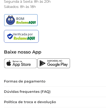
Segunda à Sexta: 8h às 20h
Sábados: 8h às 18h
Baixe nosso App
Formas de pagamento
Dúvidas frequentes (FAQ)
Política de troca e devolução