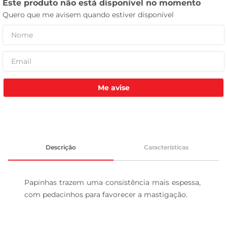
leite pó
Me avise
Descrição
Características
Papinhas trazem uma consistência mais espessa, 
com pedacinhos para favorecer a mastigação.