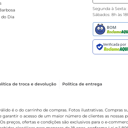
s
Segunda à Sexta:
Barbosa
Sábados: 8h às 18
 do Dia
lítica de troca e devolução
Política de entrega
válido é o do carrinho de compras. Fotos ilustrativas. Compras 
de garantir o acesso de um maior número de clientes as nossa
 Os preços, ofertas e condições são exclusivos para o e-commerc