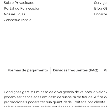
Sobre Privacidade
Serviço
Portal do Fornecedor
Blog G
Nossas Lojas
Encarte
Cencosud Media
Formas de pagamento
Dúvidas frequentes (FAQ)
Po
Condições gerais: Em caso de divergência de valores, o valor 
podem ser canceladas em caso de suspeita de fraude. A fim 
promocionais poderá ter sua quantidade limitada por cliente.