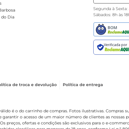
s
Segunda à Sexta:
Barbosa
Sábados: 8h às 18
 do Dia
lítica de troca e devolução
Política de entrega
válido é o do carrinho de compras. Fotos ilustrativas. Compras 
de garantir o acesso de um maior número de clientes as nossa
 Os preços, ofertas e condições são exclusivos para o e-commerc