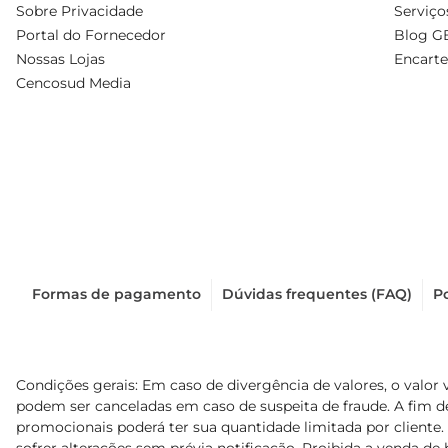
Sobre Privacidade
Serviço
Portal do Fornecedor
Blog G
Nossas Lojas
Encarte
Cencosud Media
Formas de pagamento
Dúvidas frequentes (FAQ)
Po
Condições gerais: Em caso de divergência de valores, o valor 
podem ser canceladas em caso de suspeita de fraude. A fim 
promocionais poderá ter sua quantidade limitada por cliente.