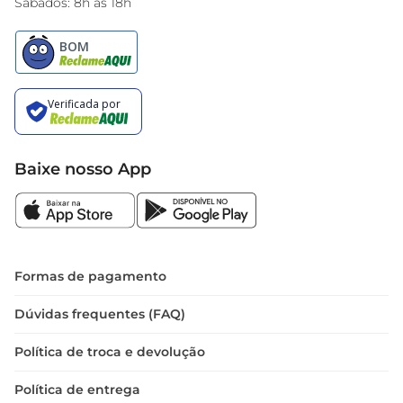
Sábados: 8h às 18h
Baixe nosso App
Formas de pagamento
Dúvidas frequentes (FAQ)
Política de troca e devolução
Política de entrega