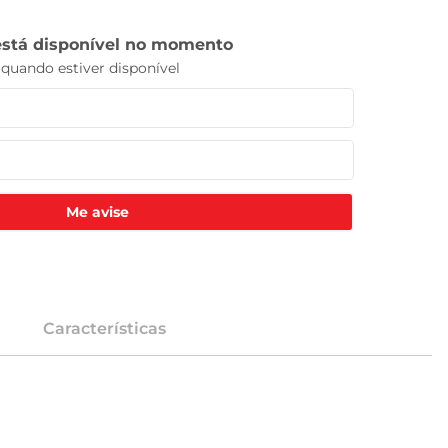
Me avise
Características