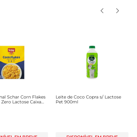
nal Schar Corn Flakes
Leite de Coco Copra s/ Lactose
 Zero Lactose Caixa
Pet 900ml