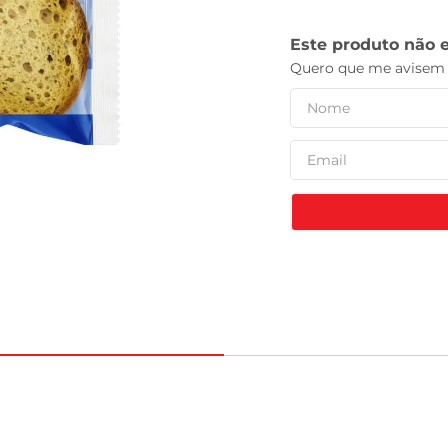
celular