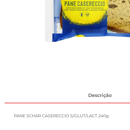
Descrição
PANE SCHAR CASERECCIO S/GLUT/LACT 240g