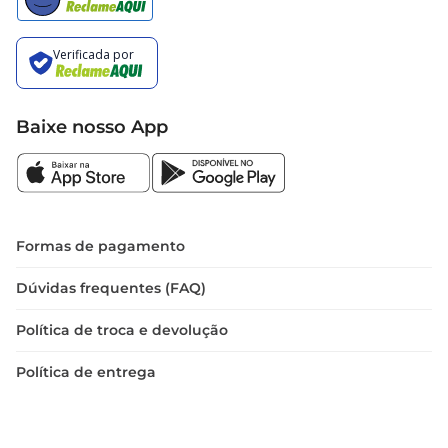
Baixe nosso App
Formas de pagamento
Dúvidas frequentes (FAQ)
Política de troca e devolução
Política de entrega