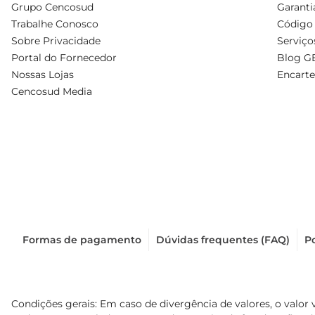
Grupo Cencosud
Garanti
Trabalhe Conosco
Código 
Sobre Privacidade
Serviço
Portal do Fornecedor
Blog G
Nossas Lojas
Encarte
Cencosud Media
Formas de pagamento
Dúvidas frequentes (FAQ)
Po
Condições gerais: Em caso de divergência de valores, o valor 