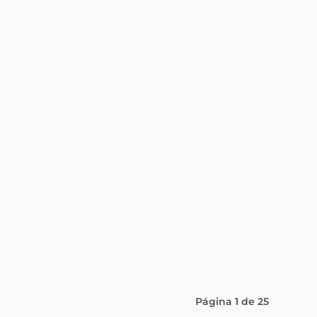
Página
1
de
25