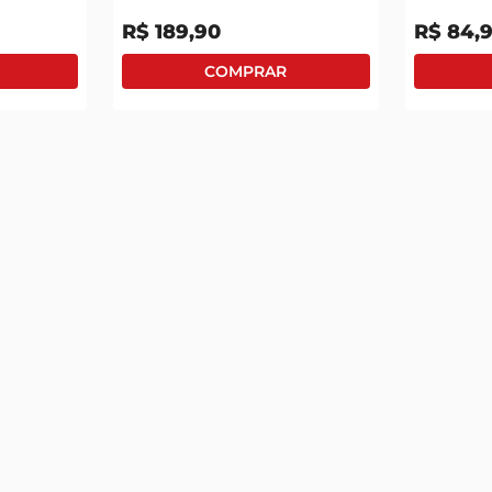
R$
189
,
90
R$
84
,