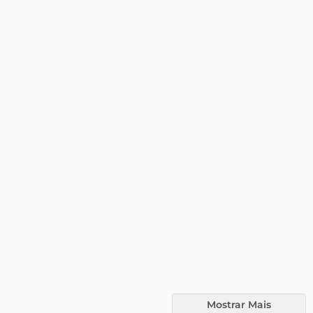
Mostrar Mais