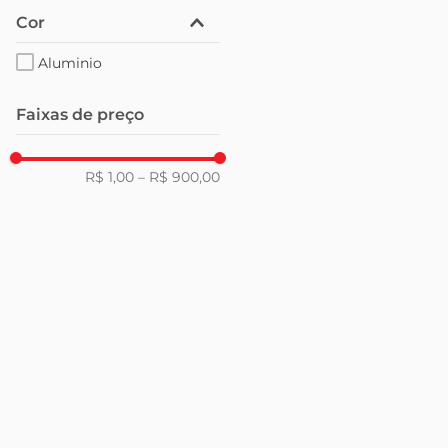
Cor
Aluminio
Faixas de preço
R$ 1,00
–
R$ 900,00