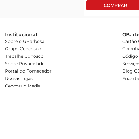
Institucional
GBarb
Sobre o GBarbosa
Cartão
Grupo Cencosud
Garanti
Trabalhe Conosco
Código 
Sobre Privacidade
Serviço
Portal do Fornecedor
Blog G
Nossas Lojas
Encarte
Cencosud Media